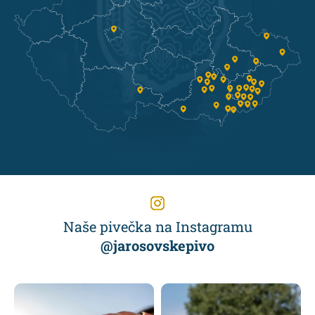
Naše pivečka na Instagramu
@jarosovskepivo