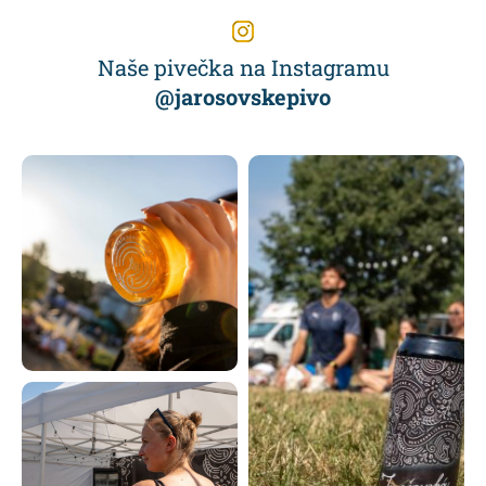
Naše pivečka na Instagramu
@jarosovskepivo