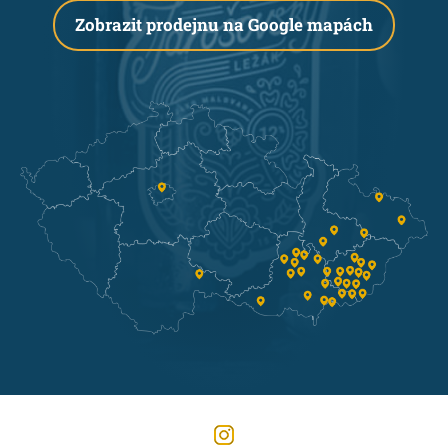
Zobrazit prodejnu na Google mapách