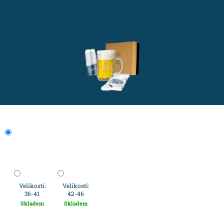
Velikosti:
Velikosti:
36-41
42-46
Skladem
Skladem