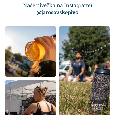
Naše pivečka na Instagramu
@jarosovskepivo