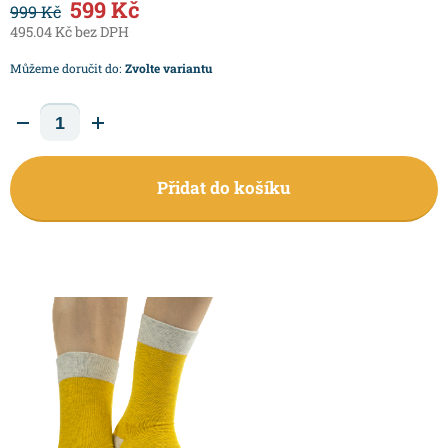
599 Kč
999 Kč
495.04 Kč bez DPH
Můžeme doručit do:
Zvolte variantu
Přidat do košíku