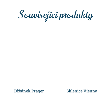
Související produkty
Džbánek Prager
Sklenice Vienna