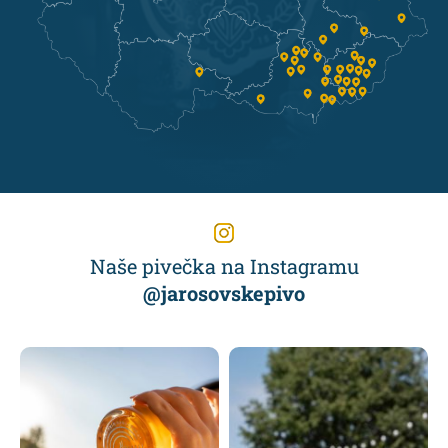
Naše pivečka na Instagramu
@jarosovskepivo