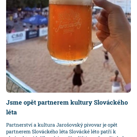
Jsme opět partnerem kultury Slováckého
léta
Partnerství a kultura Jarošovský pivovar je opět
partnerem Slováckého léta Slovácké léto patří k