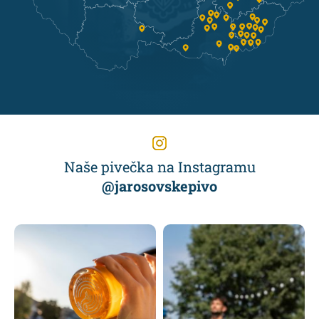
Naše pivečka na Instagramu
@jarosovskepivo