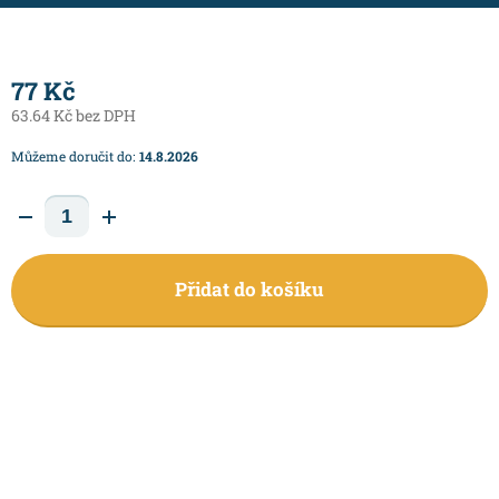
77 Kč
63.64 Kč bez DPH
Můžeme doručit do:
14.8.2026
Přidat do košíku