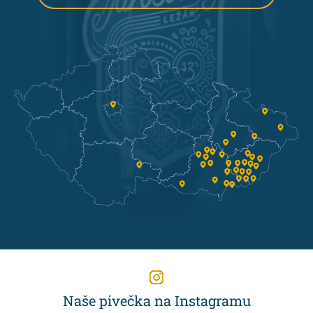
Naše pivečka na Instagramu