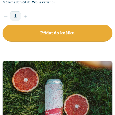
Můžeme doručit do:
Zvolte variantu
Přidat do košíku