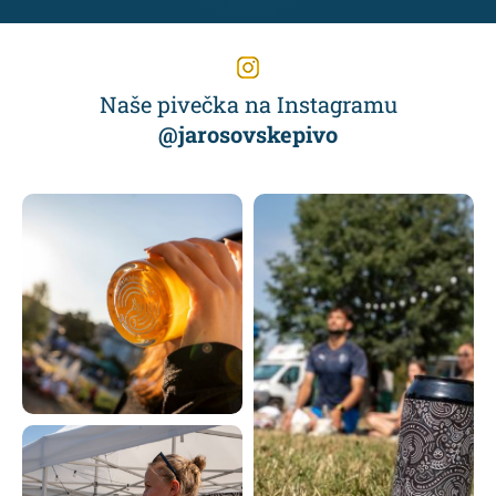
Naše pivečka na Instagramu
@jarosovskepivo