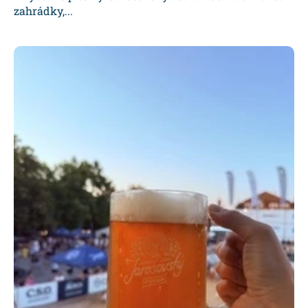
zahrádky,...