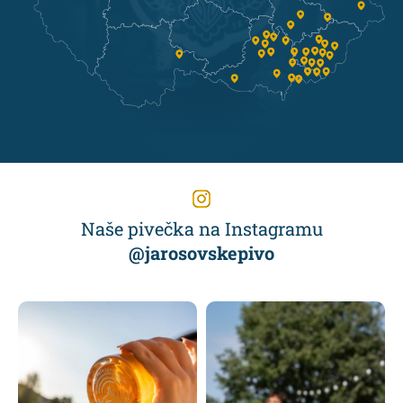
Naše pivečka na Instagramu
@jarosovskepivo