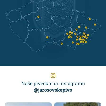
Naše pivečka na Instagramu
@jarosovskepivo