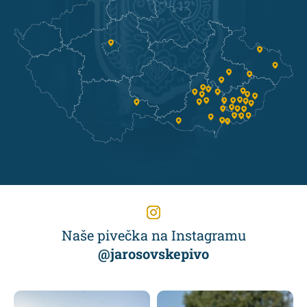
Naše pivečka na Instagramu
@jarosovskepivo