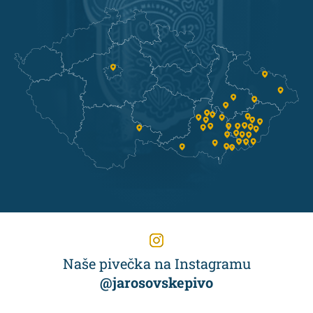
Naše pivečka na Instagramu
@jarosovskepivo