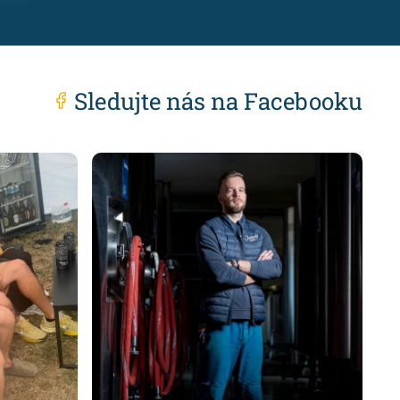
Sledujte nás na Facebooku