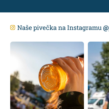
Naše pivečka na Instagramu
@