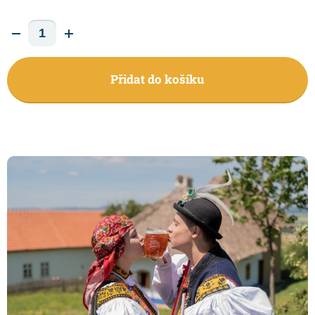
Přidat do košíku