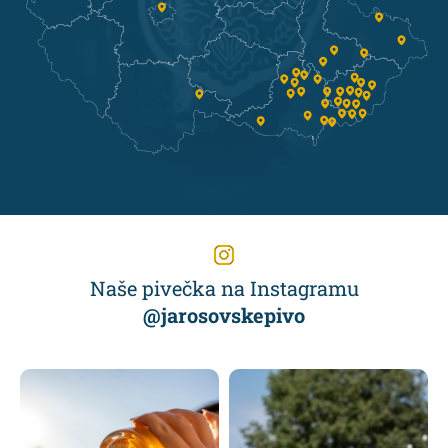
Naše pivečka na Instagramu
@jarosovskepivo