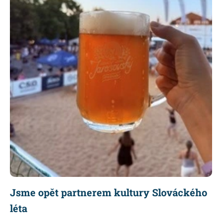
Jsme opět partnerem kultury Slováckého
léta